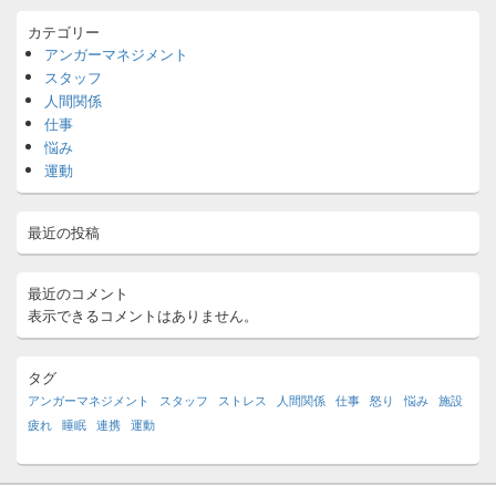
ェ
カテゴリー
ッ
アンガーマネジメント
ト
エ
スタッフ
リ
人間関係
ア
仕事
悩み
運動
最近の投稿
最近のコメント
表示できるコメントはありません。
タグ
アンガーマネジメント
スタッフ
ストレス
人間関係
仕事
怒り
悩み
施設
疲れ
睡眠
連携
運動