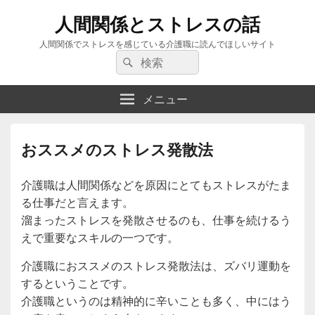
人間関係とストレスの話
人間関係でストレスを感じている介護職に読んでほしいサイト
検
検
索:
索
メニュー
おススメのストレス発散法
介護職は人間関係などを原因にとてもストレスがたま
る仕事だと言えます。
溜まったストレスを発散させるのも、仕事を続けるう
えで重要なスキルの一つです。
介護職におススメのストレス発散法は、ズバリ運動を
するということです。
介護職というのは精神的に辛いことも多く、中にはう