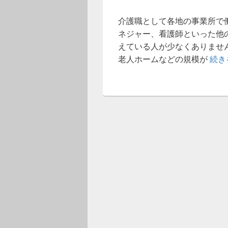
介護職として各地の事業所で
ネジャー、看護師といった他
えている人が少なくありませ
老人ホームなどの規模が
続き